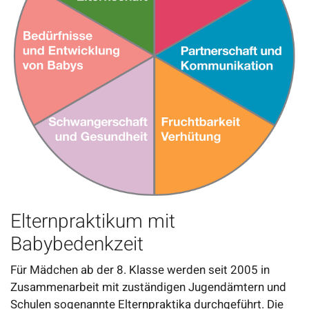
Elternpraktikum mit
Babybedenkzeit
Für Mädchen ab der 8. Klasse werden seit 2005 in
Zusammenarbeit mit zuständigen Jugendämtern und
Schulen sogenannte Elternpraktika durchgeführt. Die