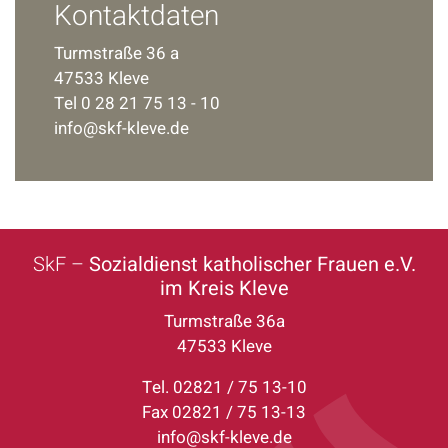
Kontaktdaten
Turmstraße 36 a
47533 Kleve
Tel 0 28 21 75 13 - 10
info@skf-kleve.de
SkF –
Sozialdienst katholischer Frauen e.V.
im Kreis Kleve
Turmstraße 36a
47533 Kleve
Tel. 02821 / 75 13-10
Fax 02821 / 75 13-13
info@skf-kleve.de