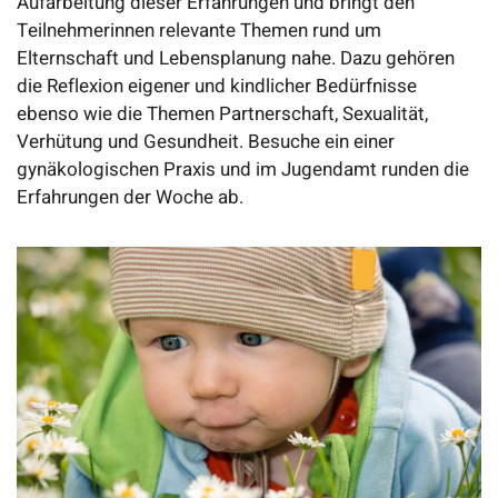
Aufarbeitung dieser Erfahrungen und bringt den
Teilnehmerinnen relevante Themen rund um
Elternschaft und Lebensplanung nahe. Dazu gehören
die Reflexion eigener und kindlicher Bedürfnisse
ebenso wie die Themen Partnerschaft, Sexualität,
Verhütung und Gesundheit. Besuche ein einer
gynäkologischen Praxis und im Jugendamt runden die
Erfahrungen der Woche ab.