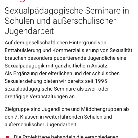
Sexualpädagogische Seminare in
Schulen und außerschulischer
Jugendarbeit
Auf dem gesellschaftlichen Hintergrund von
Enttabuisierung und Kommerzialisierung von Sexualität
brauchen besonders pubertierende Jugendliche eine
Sexualpädagogik mit ganzheitlichem Ansatz.
Als Ergänzung der elterlichen und der schulischen
Sexualerziehung bieten wir bereits seit 1995
sexualpädagogische Seminare als zwei- oder
dreitägige Veranstaltungen an.
Zielgruppe sind Jugendliche und Mädchengruppen ab
den 7. Klassen in weiterführenden Schulen und
außerschulischer Jugendarbeit.
Die Projekttage behandeln die verschiedenen