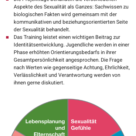
Aspekte des Sexualität als Ganzes: Sachwissen zu
biologischen Fakten wird gemeinsam mit der
kommunikativen und beziehungsorientierten Seite
der Sexualität behandelt.
Das Training leistet einen wichtigen Beitrag zur
Identitätsentwicklung. Jugendliche werden in einer
Phase erhöhten Orientierungsbedarfs in ihrer
Gesamtpersönlichkeit angesprochen. Die Frage
nach Werten wie gegenseitige Achtung, Ehrlichkeit,
Verlässlichkeit und Verantwortung werden von
ihnen gerne diskutiert.