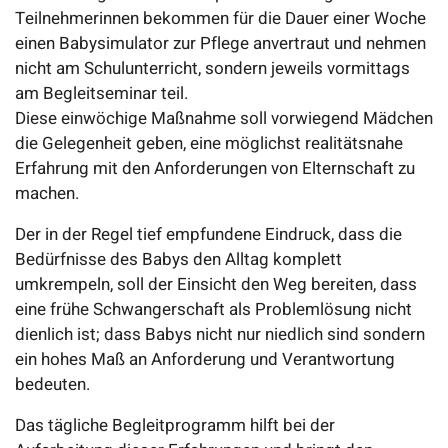
Teilnehmerinnen bekommen für die Dauer einer Woche
einen Babysimulator zur Pflege anvertraut und nehmen
nicht am Schulunterricht, sondern jeweils vormittags
am Begleitseminar teil.
Diese einwöchige Maßnahme soll vorwiegend Mädchen
die Gelegenheit geben, eine möglichst realitätsnahe
Erfahrung mit den Anforderungen von Elternschaft zu
machen.
Der in der Regel tief empfundene Eindruck, dass die
Bedürfnisse des Babys den Alltag komplett
umkrempeln, soll der Einsicht den Weg bereiten, dass
eine frühe Schwangerschaft als Problemlösung nicht
dienlich ist; dass Babys nicht nur niedlich sind sondern
ein hohes Maß an Anforderung und Verantwortung
bedeuten.
Das tägliche Begleitprogramm hilft bei der