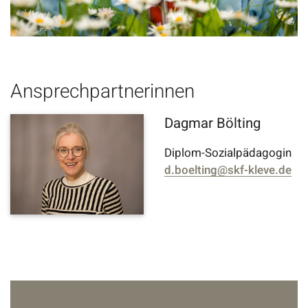
Ansprechpartnerinnen
Dagmar Bölting
Diplom-Sozialpädagogin
d.boelting@skf-kleve.de